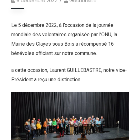
6 décembre 2022
Gestionsite
Le 5 décembre 2022, à l’occasion de la journée
mondiale des volontaires organisée par l’ONU, la
Mairie des Clayes sous Bois a récompensé 16
bénévoles officiant sur notre commune.
a cette occasion, Laurent GUILLEBASTRE, notre vice-
Président a reçu une distinction.