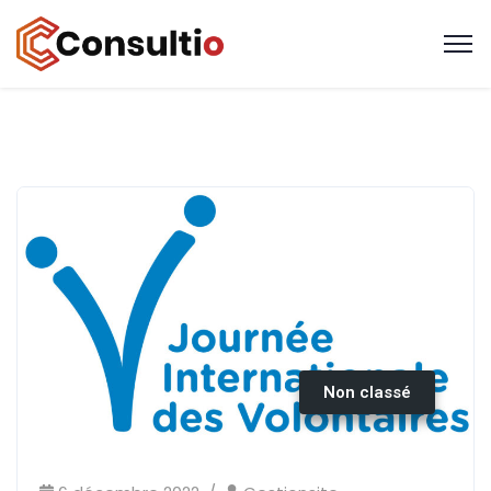
Non classé